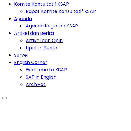
Komite Konsultatif KSAP
Rapat Komite Konsultatif KSAP
Agenda
Agenda Kegiatan KSAP
Artikel dan Berita
Artikel dan Opini
Liputan Berita
Survei
English Corner
Welcome to KSAP
SAP in English
Archives