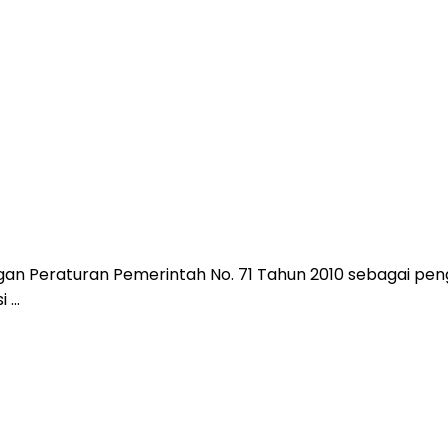
an Peraturan Pemerintah No. 71 Tahun 2010 sebagai pen
...