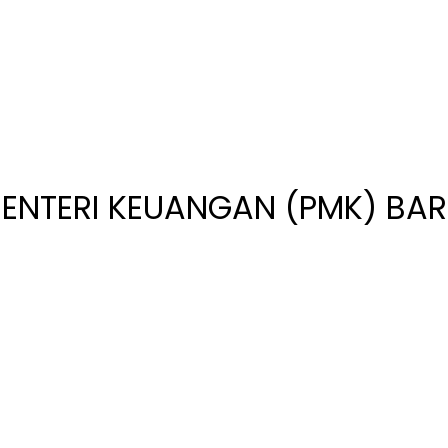
ENTERI KEUANGAN (PMK) BAR