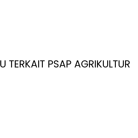
U TERKAIT PSAP AGRIKULTUR