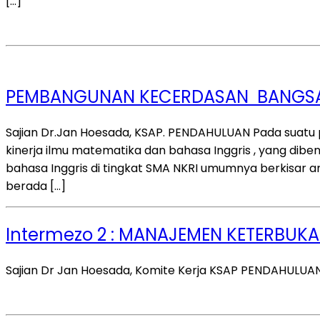
[…]
PEMBANGUNAN KECERDASAN BANGS
Sajian Dr.Jan Hoesada, KSAP. PENDAHULUAN Pada suatu 
kinerja ilmu matematika dan bahasa Inggris , yang dib
bahasa Inggris di tingkat SMA NKRI umumnya berkisar 
berada […]
Intermezo 2 : MANAJEMEN KETERBUK
Sajian Dr Jan Hoesada, Komite Kerja KSAP PENDAHULU