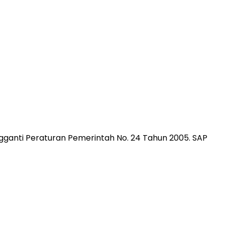
gganti Peraturan Pemerintah No. 24 Tahun 2005. SAP